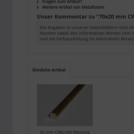
Fragen zum Artikel?
Weitere Artikel von Metallstore
Unser Kommentar zu "70x20 mm CW
Die Angaben in unseren Datenblättern sind oh
Normen sowie den informativen Werten sind vor
und die Farbausbildung im dekorativen Bereich
Ähnliche Artikel
50 mm CW614N Messing