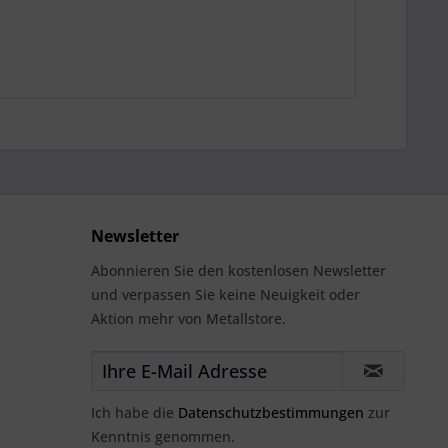
Newsletter
Abonnieren Sie den kostenlosen Newsletter
und verpassen Sie keine Neuigkeit oder
Aktion mehr von Metallstore.
Ich habe die
Datenschutzbestimmungen
zur
Kenntnis genommen.