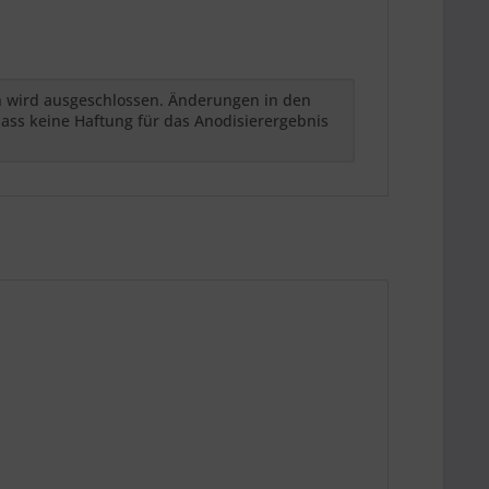
h wird ausgeschlossen. Änderungen in den
ass keine Haftung für das Anodisierergebnis