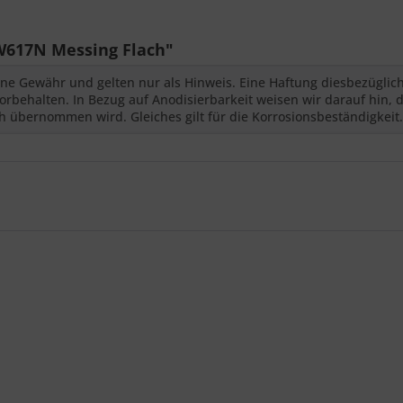
617N Messing Flach"
ne Gewähr und gelten nur als Hinweis. Eine Haftung diesbezüglic
behalten. In Bezug auf Anodisierbarkeit weisen wir darauf hin, d
 übernommen wird. Gleiches gilt für die Korrosionsbeständigkeit.