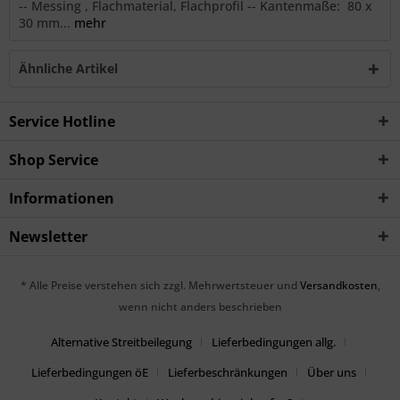
-- Messing , Flachmaterial, Flachprofil -- Kantenmaße: 80 x
30 mm...
mehr
Ähnliche Artikel
Service Hotline
Shop Service
Informationen
Newsletter
* Alle Preise verstehen sich zzgl. Mehrwertsteuer und
Versandkosten
,
wenn nicht anders beschrieben
Alternative Streitbeilegung
Lieferbedingungen allg.
Lieferbedingungen öE
Lieferbeschränkungen
Über uns