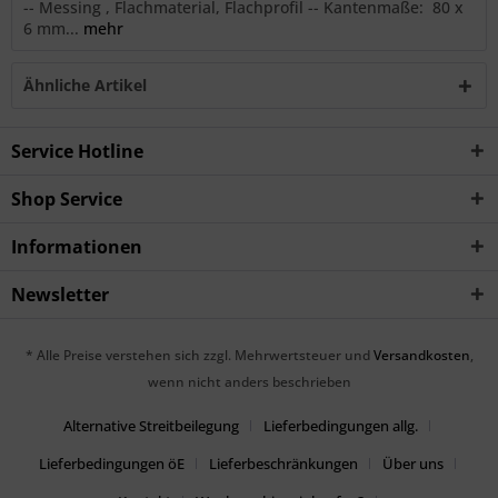
-- Messing , Flachmaterial, Flachprofil -- Kantenmaße: 80 x
6 mm...
mehr
Ähnliche Artikel
Service Hotline
Shop Service
Informationen
Newsletter
* Alle Preise verstehen sich zzgl. Mehrwertsteuer und
Versandkosten
,
wenn nicht anders beschrieben
Alternative Streitbeilegung
Lieferbedingungen allg.
Lieferbedingungen öE
Lieferbeschränkungen
Über uns