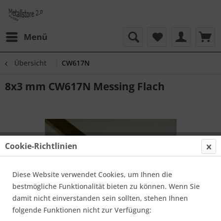
Menü
Übersicht
CW617N
8x3 mm CW617N Messing Flach
Cookie-Richtlinien
Diese Website verwendet Cookies, um Ihnen die
bestmögliche Funktionalität bieten zu können. Wenn Sie
damit nicht einverstanden sein sollten, stehen Ihnen
folgende Funktionen nicht zur Verfügung: