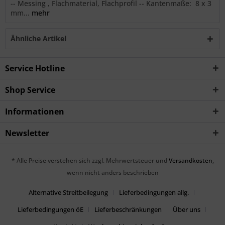
-- Messing , Flachmaterial, Flachprofil -- Kantenmaße: 8 x 3
mm...
mehr
Ähnliche Artikel
Service Hotline
Shop Service
Informationen
Newsletter
* Alle Preise verstehen sich zzgl. Mehrwertsteuer und
Versandkosten
,
wenn nicht anders beschrieben
Alternative Streitbeilegung
Lieferbedingungen allg.
Lieferbedingungen öE
Lieferbeschränkungen
Über uns