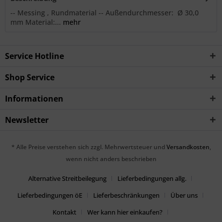
-- Messing , Rundmaterial -- Außendurchmesser: Ø 30,0
mm Material:...
mehr
Service Hotline
Shop Service
Informationen
Newsletter
* Alle Preise verstehen sich zzgl. Mehrwertsteuer und
Versandkosten
,
wenn nicht anders beschrieben
Alternative Streitbeilegung
Lieferbedingungen allg.
Lieferbedingungen öE
Lieferbeschränkungen
Über uns
Kontakt
Wer kann hier einkaufen?