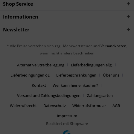
Shop Service
Informationen
Newsletter
* Alle Preise verstehen sich zzgl. Mehrwertsteuer und
Versandkosten
,
wenn nicht anders beschrieben
Alternative Streitbeilegung
Lieferbedingungen allg.
Lieferbedingungen öE
Lieferbeschränkungen
Über uns
Kontakt
Wer kann hier einkaufen?
Versand und Zahlungsbedingungen
Zahlungsarten
Widerrufsrecht
Datenschutz
Widerrufsformular
AGB
Impressum
Realisiert mit Shopware