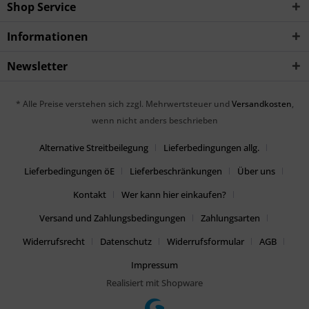
Shop Service
Informationen
Newsletter
* Alle Preise verstehen sich zzgl. Mehrwertsteuer und
Versandkosten
,
wenn nicht anders beschrieben
Alternative Streitbeilegung
Lieferbedingungen allg.
Lieferbedingungen öE
Lieferbeschränkungen
Über uns
Kontakt
Wer kann hier einkaufen?
Versand und Zahlungsbedingungen
Zahlungsarten
Widerrufsrecht
Datenschutz
Widerrufsformular
AGB
Impressum
Realisiert mit Shopware