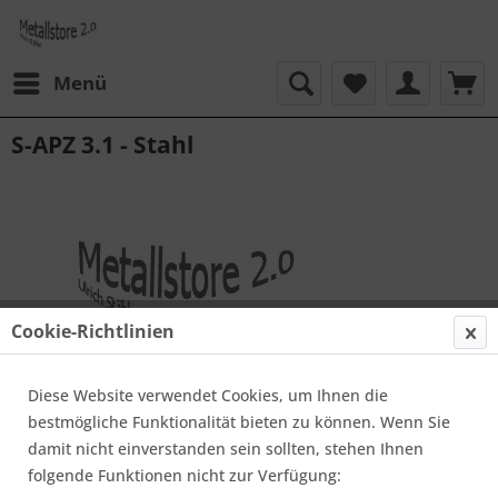
Menü
S-APZ 3.1 - Stahl
Cookie-Richtlinien
Diese Website verwendet Cookies, um Ihnen die
bestmögliche Funktionalität bieten zu können. Wenn Sie
damit nicht einverstanden sein sollten, stehen Ihnen
40,00 € *
folgende Funktionen nicht zur Verfügung: