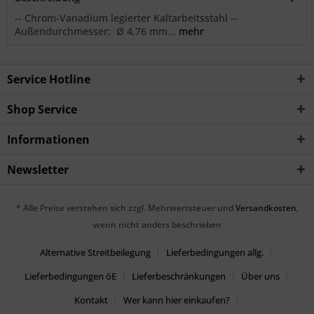
-- Chrom-Vanadium legierter Kaltarbeitsstahl --
Außendurchmesser: Ø 4,76 mm...
mehr
Service Hotline
Shop Service
Informationen
Newsletter
* Alle Preise verstehen sich zzgl. Mehrwertsteuer und
Versandkosten
,
wenn nicht anders beschrieben
Alternative Streitbeilegung
Lieferbedingungen allg.
Lieferbedingungen öE
Lieferbeschränkungen
Über uns
Kontakt
Wer kann hier einkaufen?