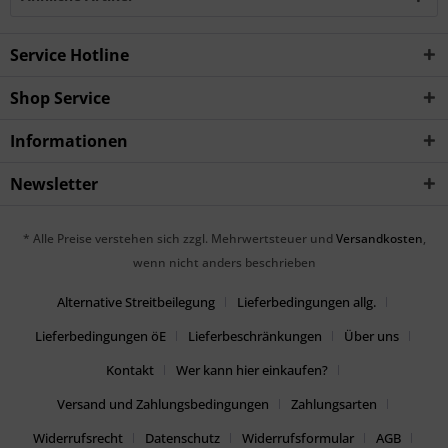
Service Hotline
Shop Service
Informationen
Newsletter
* Alle Preise verstehen sich zzgl. Mehrwertsteuer und
Versandkosten
,
wenn nicht anders beschrieben
Alternative Streitbeilegung
Lieferbedingungen allg.
Lieferbedingungen öE
Lieferbeschränkungen
Über uns
Kontakt
Wer kann hier einkaufen?
Versand und Zahlungsbedingungen
Zahlungsarten
Widerrufsrecht
Datenschutz
Widerrufsformular
AGB