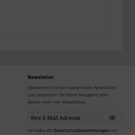
Newsletter
Abonnieren Sie den kostenlosen Newsletter
und verpassen Sie keine Neuigkeit oder
Aktion mehr von Metallstore.
Ich habe die
Datenschutzbestimmungen
zur