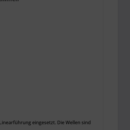
Linearführung eingesetzt. Die Wellen sind