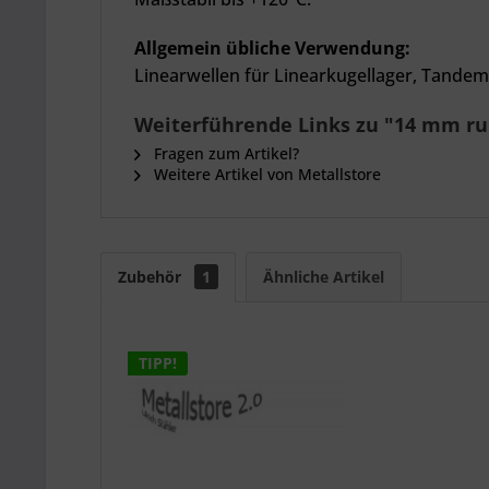
Allgemein übliche Verwendung:
Linearwellen für Linearkugellager, Tandem
Weiterführende Links zu "14 mm rund
Fragen zum Artikel?
Weitere Artikel von Metallstore
Zubehör
1
Ähnliche Artikel
TIPP!