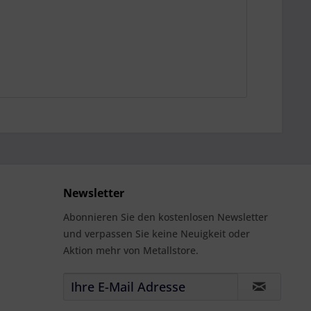
Newsletter
Abonnieren Sie den kostenlosen Newsletter
und verpassen Sie keine Neuigkeit oder
Aktion mehr von Metallstore.