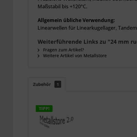
Maßstabil bis +120°C.
Allgemein übliche Verwendung:
Linearwellen für Linearkugellager, Tandem
Weiterführende Links zu "24 mm rund
Fragen zum Artikel?
Weitere Artikel von Metallstore
Zubehör
1
TIPP!