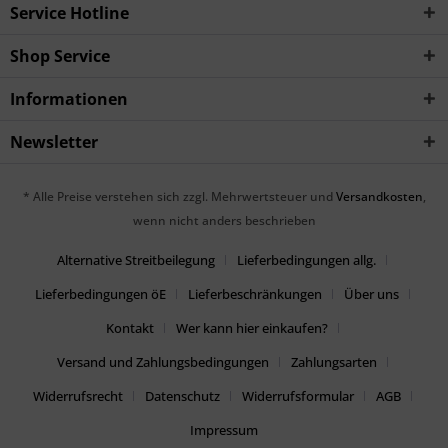
Service Hotline
Shop Service
Informationen
Newsletter
* Alle Preise verstehen sich zzgl. Mehrwertsteuer und
Versandkosten
,
wenn nicht anders beschrieben
Alternative Streitbeilegung
Lieferbedingungen allg.
Lieferbedingungen öE
Lieferbeschränkungen
Über uns
Kontakt
Wer kann hier einkaufen?
Versand und Zahlungsbedingungen
Zahlungsarten
Widerrufsrecht
Datenschutz
Widerrufsformular
AGB
Impressum