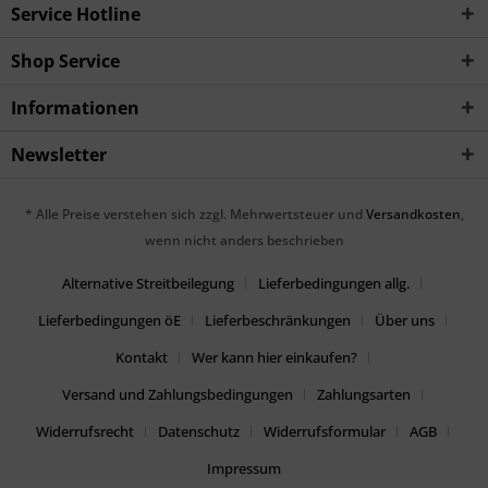
Service Hotline
Shop Service
Informationen
Newsletter
* Alle Preise verstehen sich zzgl. Mehrwertsteuer und
Versandkosten
,
wenn nicht anders beschrieben
Alternative Streitbeilegung
Lieferbedingungen allg.
Lieferbedingungen öE
Lieferbeschränkungen
Über uns
Kontakt
Wer kann hier einkaufen?
Versand und Zahlungsbedingungen
Zahlungsarten
Widerrufsrecht
Datenschutz
Widerrufsformular
AGB
Impressum