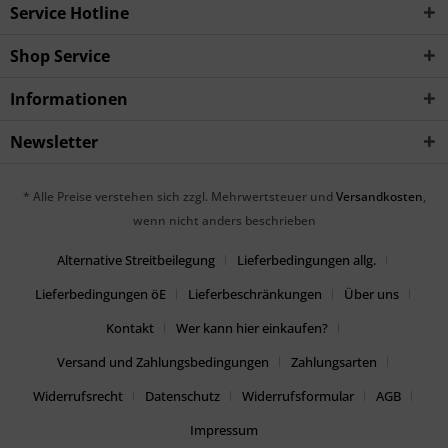
Service Hotline
Shop Service
Informationen
Newsletter
* Alle Preise verstehen sich zzgl. Mehrwertsteuer und
Versandkosten
,
wenn nicht anders beschrieben
Alternative Streitbeilegung
Lieferbedingungen allg.
Lieferbedingungen öE
Lieferbeschränkungen
Über uns
Kontakt
Wer kann hier einkaufen?
Versand und Zahlungsbedingungen
Zahlungsarten
Widerrufsrecht
Datenschutz
Widerrufsformular
AGB
Impressum