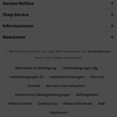
Service Hotline
Shop Service
Informationen
Newsletter
* Alle Preise verstehen sich zzgl. Mehrwertsteuer und
Versandkosten
,
wenn nicht anders beschrieben
Alternative Streitbeilegung
Lieferbedingungen allg.
Lieferbedingungen öE
Lieferbeschränkungen
Über uns
Kontakt
Wer kann hier einkaufen?
Versand und Zahlungsbedingungen
Zahlungsarten
Widerrufsrecht
Datenschutz
Widerrufsformular
AGB
Impressum