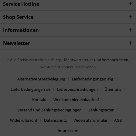
Service Hotline
Shop Service
Informationen
Newsletter
* Alle Preise verstehen sich zzgl. Mehrwertsteuer und
Versandkosten
,
wenn nicht anders beschrieben
Alternative Streitbeilegung
Lieferbedingungen allg.
Lieferbedingungen öE
Lieferbeschränkungen
Über uns
Kontakt
Wer kann hier einkaufen?
Versand und Zahlungsbedingungen
Zahlungsarten
Widerrufsrecht
Datenschutz
Widerrufsformular
AGB
Impressum