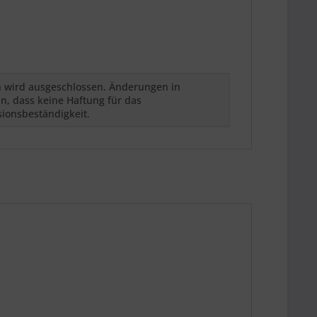
h wird ausgeschlossen. Änderungen in
n, dass keine Haftung für das
sionsbeständigkeit.