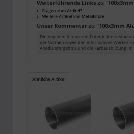
Weiterführende Links zu "100x3mm A
Fragen zum Artikel?
Weitere Artikel von Metallstore
Unser Kommentar zu "100x3mm Alu R
Die Angaben in unseren Datenblättern sind oh
denNormen sowie den informativen Werten sind
Anodisierergebnis und die Farbausbildung im 
Ähnliche Artikel