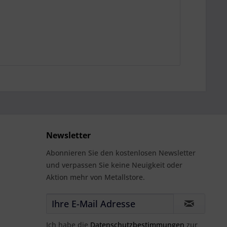
Newsletter
Abonnieren Sie den kostenlosen Newsletter
und verpassen Sie keine Neuigkeit oder
Aktion mehr von Metallstore.
Ich habe die
Datenschutzbestimmungen
zur