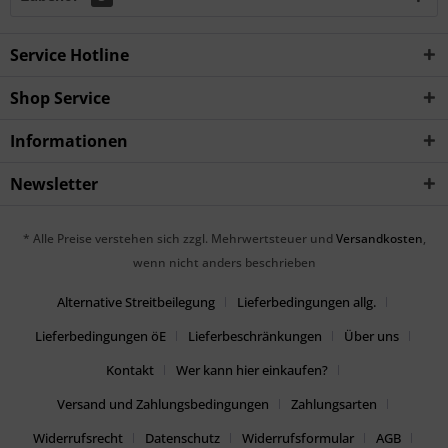
Service Hotline
Shop Service
Informationen
Newsletter
* Alle Preise verstehen sich zzgl. Mehrwertsteuer und
Versandkosten
,
wenn nicht anders beschrieben
Alternative Streitbeilegung
Lieferbedingungen allg.
Lieferbedingungen öE
Lieferbeschränkungen
Über uns
Kontakt
Wer kann hier einkaufen?
Versand und Zahlungsbedingungen
Zahlungsarten
Widerrufsrecht
Datenschutz
Widerrufsformular
AGB