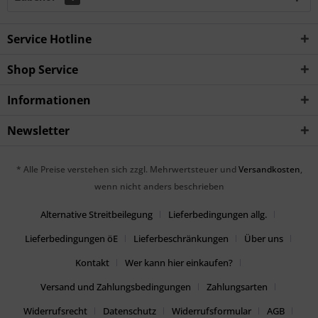
Service Hotline
Shop Service
Informationen
Newsletter
* Alle Preise verstehen sich zzgl. Mehrwertsteuer und
Versandkosten
,
wenn nicht anders beschrieben
Alternative Streitbeilegung
Lieferbedingungen allg.
Lieferbedingungen öE
Lieferbeschränkungen
Über uns
Kontakt
Wer kann hier einkaufen?
Versand und Zahlungsbedingungen
Zahlungsarten
Widerrufsrecht
Datenschutz
Widerrufsformular
AGB