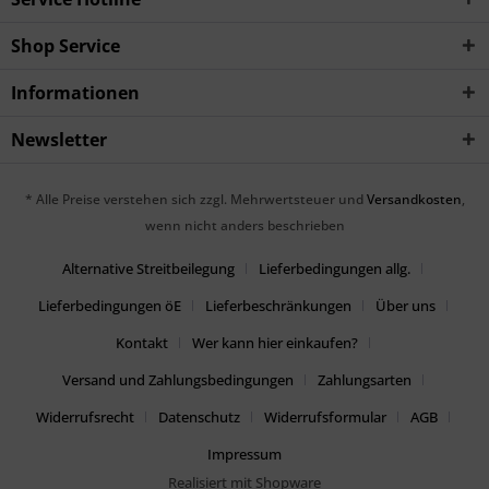
Shop Service
Informationen
Newsletter
* Alle Preise verstehen sich zzgl. Mehrwertsteuer und
Versandkosten
,
wenn nicht anders beschrieben
Alternative Streitbeilegung
Lieferbedingungen allg.
Lieferbedingungen öE
Lieferbeschränkungen
Über uns
Kontakt
Wer kann hier einkaufen?
Versand und Zahlungsbedingungen
Zahlungsarten
Widerrufsrecht
Datenschutz
Widerrufsformular
AGB
Impressum
Realisiert mit Shopware