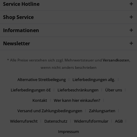
Service Hotline
Shop Service
Informationen
Newsletter
* Alle Preise verstehen sich zzgl. Mehrwertsteuer und
Versandkosten
,
wenn nicht anders beschrieben
Alternative Streitbeilegung
Lieferbedingungen allg.
Lieferbedingungen öE
Lieferbeschränkungen
Über uns
Kontakt
Wer kann hier einkaufen?
Versand und Zahlungsbedingungen
Zahlungsarten
Widerrufsrecht
Datenschutz
Widerrufsformular
AGB
Impressum