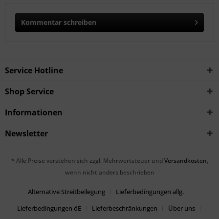
Kommentar schreiben
Service Hotline
Shop Service
Informationen
Newsletter
* Alle Preise verstehen sich zzgl. Mehrwertsteuer und
Versandkosten
,
wenn nicht anders beschrieben
Alternative Streitbeilegung
Lieferbedingungen allg.
Lieferbedingungen öE
Lieferbeschränkungen
Über uns