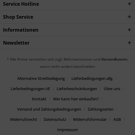
Service Hotline
Shop Service
Informationen
Newsletter
* Alle Preise verstehen sich zzgl. Mehrwertsteuer und
Versandkosten
,
wenn nicht anders beschrieben
Alternative Streitbeilegung
Lieferbedingungen allg.
Lieferbedingungen öE
Lieferbeschränkungen
Über uns
Kontakt
Wer kann hier einkaufen?
Versand und Zahlungsbedingungen
Zahlungsarten
Widerrufsrecht
Datenschutz
Widerrufsformular
AGB
Impressum