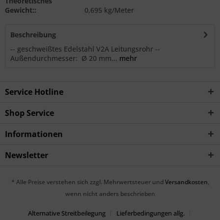
Theoretisches
Gewicht::
0,695 kg/Meter
Beschreibung
-- geschweißtes Edelstahl V2A Leitungsrohr --
Außendurchmesser: Ø 20 mm...
mehr
Service Hotline
Shop Service
Informationen
Newsletter
* Alle Preise verstehen sich zzgl. Mehrwertsteuer und
Versandkosten
,
wenn nicht anders beschrieben
Alternative Streitbeilegung
Lieferbedingungen allg.