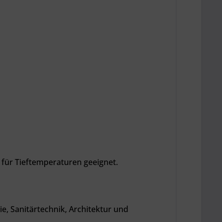
 für Tieftemperaturen geeignet.
, Sanitärtechnik, Architektur und