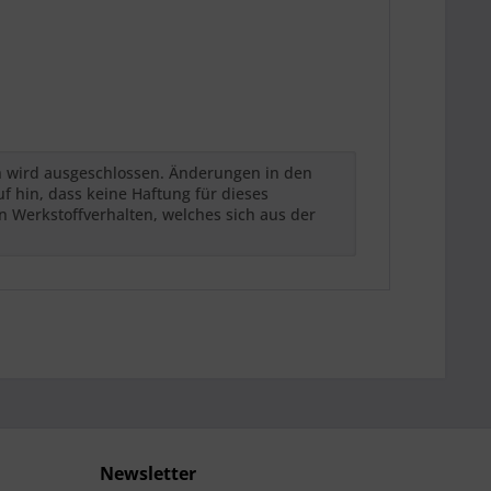
h wird ausgeschlossen. Änderungen in den
 hin, dass keine Haftung für dieses
n Werkstoffverhalten, welches sich aus der
Newsletter