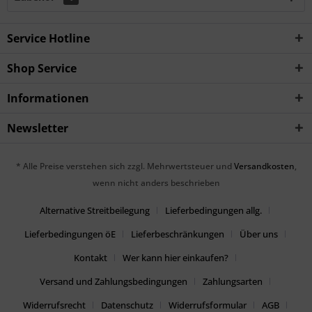
Service Hotline
Shop Service
Informationen
Newsletter
* Alle Preise verstehen sich zzgl. Mehrwertsteuer und
Versandkosten
,
wenn nicht anders beschrieben
Alternative Streitbeilegung
Lieferbedingungen allg.
Lieferbedingungen öE
Lieferbeschränkungen
Über uns
Kontakt
Wer kann hier einkaufen?
Versand und Zahlungsbedingungen
Zahlungsarten
Widerrufsrecht
Datenschutz
Widerrufsformular
AGB