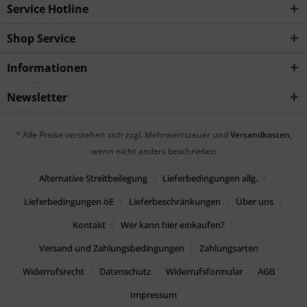
Service Hotline
Shop Service
Informationen
Newsletter
* Alle Preise verstehen sich zzgl. Mehrwertsteuer und
Versandkosten
,
wenn nicht anders beschrieben
Alternative Streitbeilegung
Lieferbedingungen allg.
Lieferbedingungen öE
Lieferbeschränkungen
Über uns
Kontakt
Wer kann hier einkaufen?
Versand und Zahlungsbedingungen
Zahlungsarten
Widerrufsrecht
Datenschutz
Widerrufsformular
AGB
Impressum