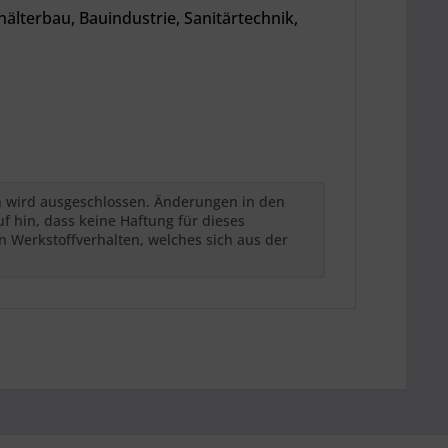
lterbau, Bauindustrie, Sanitärtechnik,
h wird ausgeschlossen. Änderungen in den
 hin, dass keine Haftung für dieses
n Werkstoffverhalten, welches sich aus der