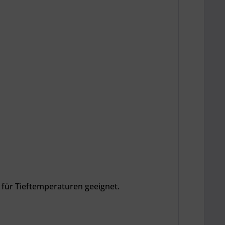
 für Tieftemperaturen geeignet.