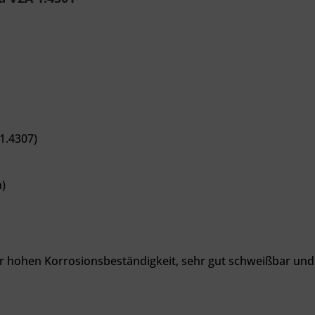
1.4307)
)
er hohen Korrosionsbeständigkeit, sehr gut schweißbar und