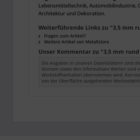
Lebensmitteltechnik, Automobilindustrie,
Architektur und Dekoration.
Weiterführende Links zu "3,5 mm r
Fragen zum Artikel?
Weitere Artikel von Metallstore
Unser Kommentar zu "3,5 mm rund 
Die Angaben in unseren Datenblättern sind oh
Normen sowie den informativen Werten sind vor
Werkstoffverhalten übernommen wird. Korrosio
von der Oberfläche ausgehenden Wechselwir