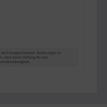
h wird ausgeschlossen. Änderungen in
n, dass keine Haftung für das
sionsbeständigkeit.