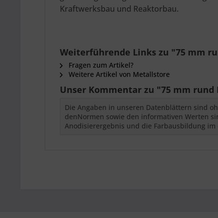
Kraftwerksbau und Reaktorbau.
Weiterführende Links zu "75 mm run
Fragen zum Artikel?
Weitere Artikel von Metallstore
Unser Kommentar zu "75 mm rund E
Die Angaben in unseren Datenblättern sind oh
denNormen sowie den informativen Werten sind
Anodisierergebnis und die Farbausbildung im 