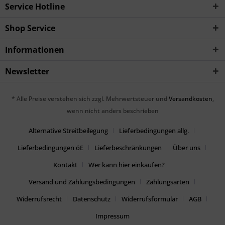
Service Hotline
Shop Service
Informationen
Newsletter
* Alle Preise verstehen sich zzgl. Mehrwertsteuer und
Versandkosten
,
wenn nicht anders beschrieben
Alternative Streitbeilegung
Lieferbedingungen allg.
Lieferbedingungen öE
Lieferbeschränkungen
Über uns
Kontakt
Wer kann hier einkaufen?
Versand und Zahlungsbedingungen
Zahlungsarten
Widerrufsrecht
Datenschutz
Widerrufsformular
AGB
Impressum