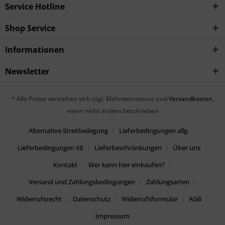
Service Hotline
Shop Service
Informationen
Newsletter
* Alle Preise verstehen sich zzgl. Mehrwertsteuer und
Versandkosten
,
wenn nicht anders beschrieben
Alternative Streitbeilegung
Lieferbedingungen allg.
Lieferbedingungen öE
Lieferbeschränkungen
Über uns
Kontakt
Wer kann hier einkaufen?
Versand und Zahlungsbedingungen
Zahlungsarten
Widerrufsrecht
Datenschutz
Widerrufsformular
AGB
Impressum