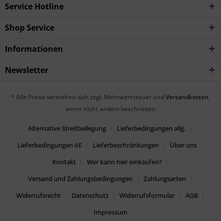
Service Hotline
Shop Service
Informationen
Newsletter
* Alle Preise verstehen sich zzgl. Mehrwertsteuer und
Versandkosten
,
wenn nicht anders beschrieben
Alternative Streitbeilegung
Lieferbedingungen allg.
Lieferbedingungen öE
Lieferbeschränkungen
Über uns
Kontakt
Wer kann hier einkaufen?
Versand und Zahlungsbedingungen
Zahlungsarten
Widerrufsrecht
Datenschutz
Widerrufsformular
AGB
Impressum