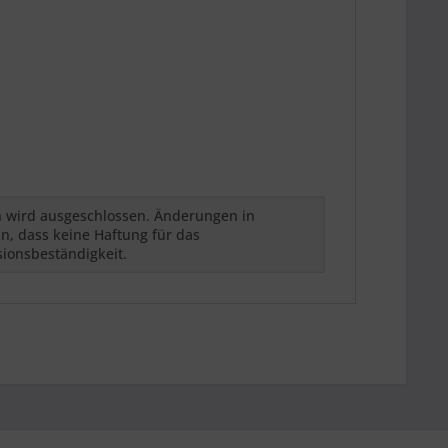
h wird ausgeschlossen. Änderungen in
n, dass keine Haftung für das
sionsbeständigkeit.