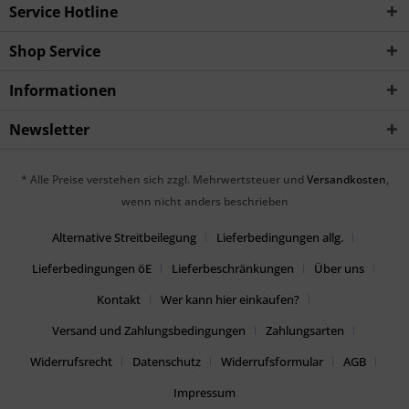
Service Hotline
Shop Service
Informationen
Newsletter
* Alle Preise verstehen sich zzgl. Mehrwertsteuer und
Versandkosten
,
wenn nicht anders beschrieben
Alternative Streitbeilegung
Lieferbedingungen allg.
Lieferbedingungen öE
Lieferbeschränkungen
Über uns
Kontakt
Wer kann hier einkaufen?
Versand und Zahlungsbedingungen
Zahlungsarten
Widerrufsrecht
Datenschutz
Widerrufsformular
AGB
Impressum