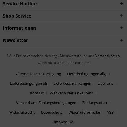
Service Hotline
Shop Service
Informationen
Newsletter
* Alle Preise verstehen sich zzgl. Mehrwertsteuer und
Versandkosten
,
wenn nicht anders beschrieben
Alternative Streitbeilegung
Lieferbedingungen allg.
Lieferbedingungen öE
Lieferbeschränkungen
Über uns
Kontakt
Wer kann hier einkaufen?
Versand und Zahlungsbedingungen
Zahlungsarten
Widerrufsrecht
Datenschutz
Widerrufsformular
AGB
Impressum