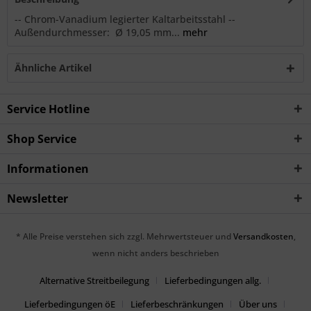
-- Chrom-Vanadium legierter Kaltarbeitsstahl --
Außendurchmesser: Ø 19,05 mm...
mehr
Ähnliche Artikel
Service Hotline
Shop Service
Informationen
Newsletter
* Alle Preise verstehen sich zzgl. Mehrwertsteuer und
Versandkosten
,
wenn nicht anders beschrieben
Alternative Streitbeilegung
Lieferbedingungen allg.
Lieferbedingungen öE
Lieferbeschränkungen
Über uns