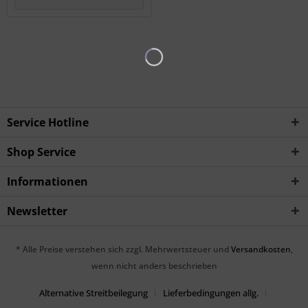
Service Hotline
Shop Service
Informationen
Newsletter
* Alle Preise verstehen sich zzgl. Mehrwertsteuer und
Versandkosten
,
wenn nicht anders beschrieben
Alternative Streitbeilegung
Lieferbedingungen allg.