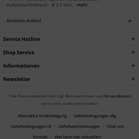
Außendurchmesser: Ø 2,5 mm...
mehr
Ähnliche Artikel
Service Hotline
Shop Service
Informationen
Newsletter
* Alle Preise verstehen sich zzgl. Mehrwertsteuer und
Versandkosten
,
wenn nicht anders beschrieben
Alternative Streitbeilegung
Lieferbedingungen allg.
Lieferbedingungen öE
Lieferbeschränkungen
Über uns
Kontakt
Wer kann hier einkaufen?