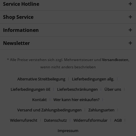
Service Hotline
Shop Service
Informationen
Newsletter
* Alle Preise verstehen sich zzgl. Mehrwertsteuer und
Versandkosten
,
wenn nicht anders beschrieben
Alternative Streitbeilegung
Lieferbedingungen allg.
Lieferbedingungen öE
Lieferbeschränkungen
Über uns
Kontakt
Wer kann hier einkaufen?
Versand und Zahlungsbedingungen
Zahlungsarten
Widerrufsrecht
Datenschutz
Widerrufsformular
AGB
Impressum